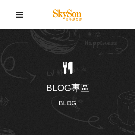
BLOG專區
BLOG