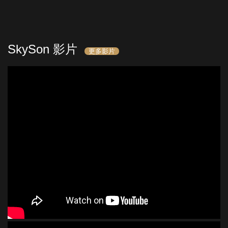
SkySon 影片
更多影片