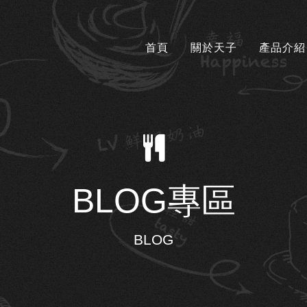
首頁
關於天子
產品介紹
BLOG專區
BLOG