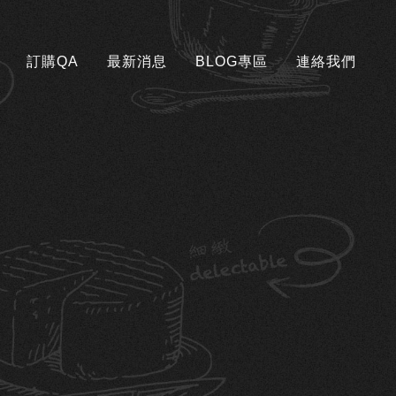
訂購QA
最新消息
BLOG專區
連絡我們