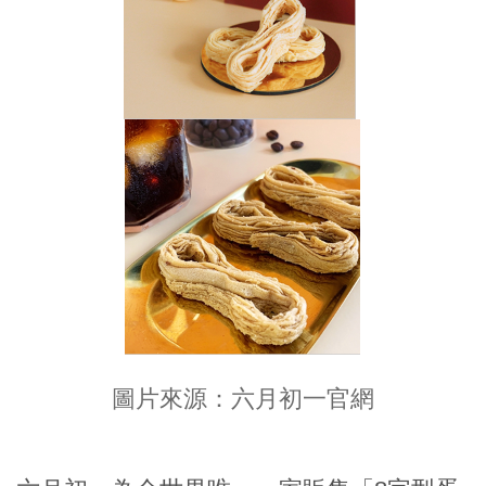
圖片來源：六月初一官網