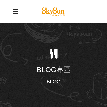
BLOG專區
BLOG