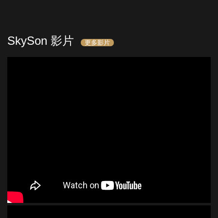
SkySon 影片
更多影片